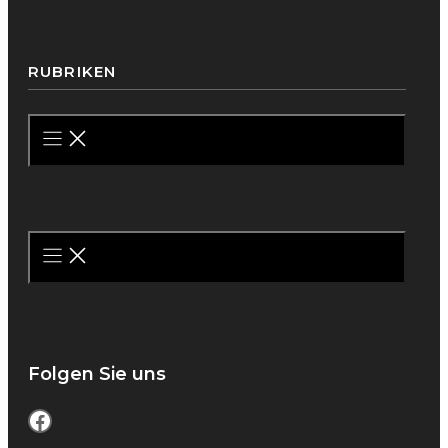
RUBRIKEN
Folgen Sie uns
Facebook