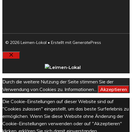
© 2026 Leimen-Lokal
• Erstellt mit
GeneratePress
Schließen
Durch die weitere Nutzung der Seite stimmen Sie der
Verwendung von Cookies zu.
Informationen...
Akzeptieren
Die Cookie-Einstellungen auf dieser Website sind auf
"Cookies zulassen" eingestellt, um das beste Surferlebnis zu
ermöglichen. Wenn Sie diese Website ohne Änderung der
Cookie-Einstellungen verwenden oder auf "Akzeptieren"
klicken, erklären Sie sich damit einverstanden.