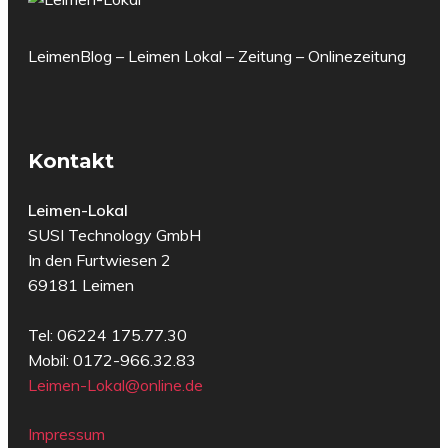
LeimenBlog – Leimen Lokal – Zeitung – Onlinezeitung
Kontakt
Leimen-Lokal
SUSI Technology GmbH
In den Furtwiesen 2
69181 Leimen
Tel: 06224 175.77.30
Mobil: 0172-966.32.83
Leimen-Lokal@online.de
Impressum