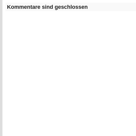
Kommentare sind geschlossen