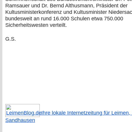
Ramsauer und Dr. Bernd Althusmann, Präsident der
Kultusministerkonferenz und Kultusminister Niedersa
bundesweit an rund 16.000 Schulen etwa 750.000
Sicherheitswesten verteilt.
G.S.
Ihre lokale Internetzeitung für Leimen,
Sandhausen