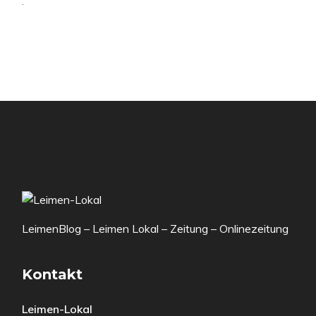
.
LeimenBlog – Leimen Lokal – Zeitung – Onlinezeitung
Kontakt
Leimen-Lokal