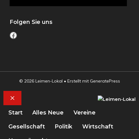
Folgen Sie uns
Facebook
© 2026 Leimen-Lokal
• Erstellt mit
GeneratePress
Schließen
Start
Alles Neue
Vereine
Gesellschaft
Politik
Wirtschaft