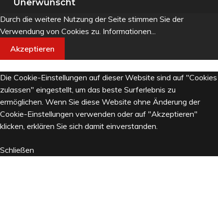
Unerwünscht
Durch die weitere Nutzung der Seite stimmen Sie der
Verwendung von Cookies zu.
Informationen...
Akzeptieren
Die Cookie-Einstellungen auf dieser Website sind auf "Cookies
zulassen" eingestellt, um das beste Surferlebnis zu
ermöglichen. Wenn Sie diese Website ohne Änderung der
Cookie-Einstellungen verwenden oder auf "Akzeptieren"
klicken, erklären Sie sich damit einverstanden.
Schließen