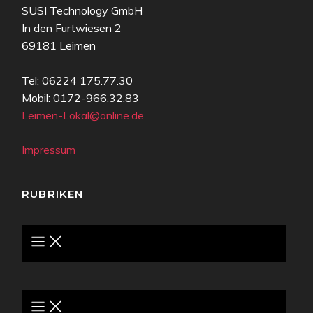
SUSI Technology GmbH
In den Furtwiesen 2
69181 Leimen
Tel: 06224 175.77.30
Mobil: 0172-966.32.83
Leimen-Lokal@online.de
Impressum
RUBRIKEN