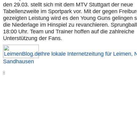
den 29.03. stellt sich mit dem MTV Stuttgart der neue
Tabellenzweite im Sportpark vor. Mit der gegen Freibur
gezeigten Leistung wird es den Young Guns gelingen si
die Niederlage im Hinspiel zu revanchieren. Sprungball
18:00 Uhr. Team und Trainer hoffen auf die zahlreiche
Unterstützung der Fans.
Ihre lokale Internetzeitung für Leimen, 
Sandhausen