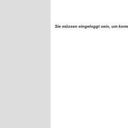
Sie müssen eingeloggt sein, um kom