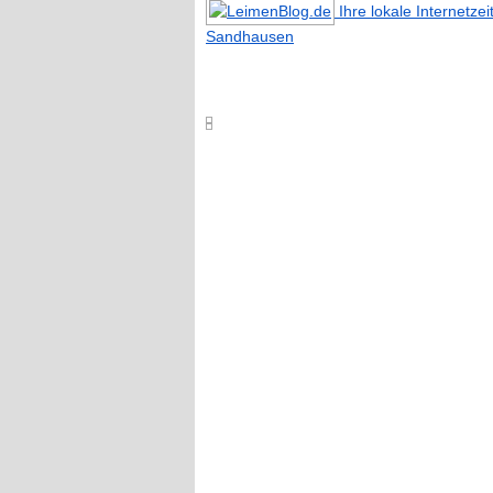
Ihre lokale Internetze
Sandhausen