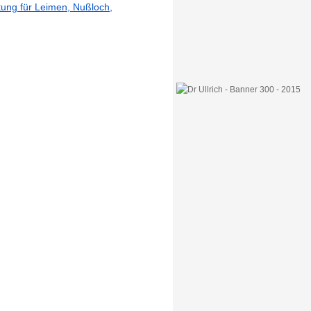
itung für Leimen, Nußloch,