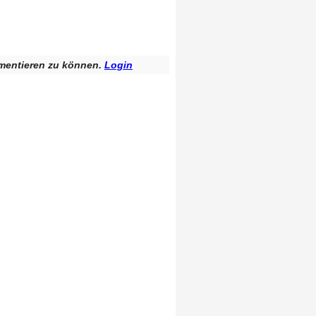
mentieren zu können.
Login