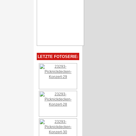
LETZTE FOTOSERIE: