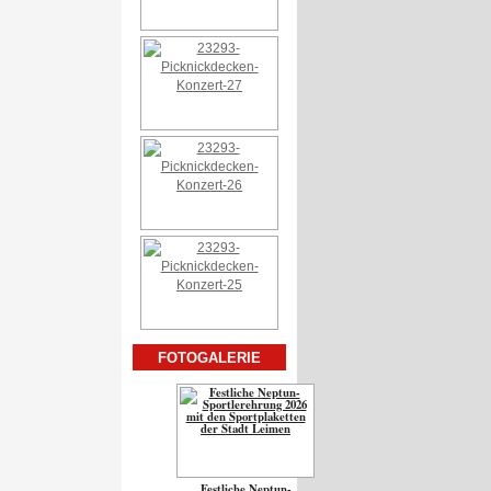
FOTOGALERIE
Festliche Neptun-