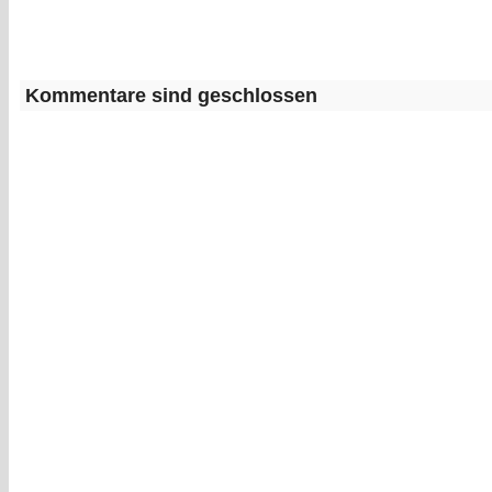
Kommentare sind geschlossen