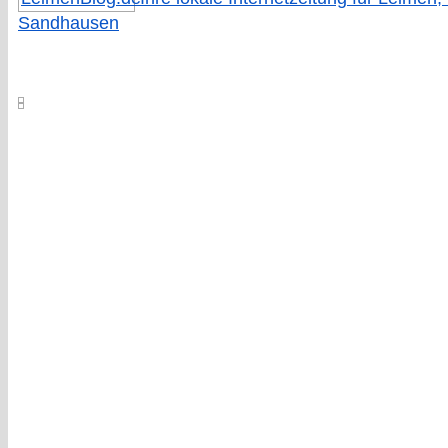
Sandhausen