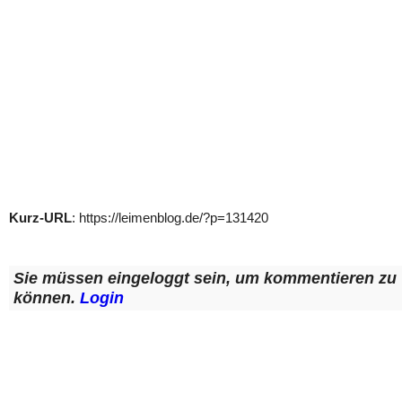
Kurz-URL
: https://leimenblog.de/?p=131420
Sie müssen eingeloggt sein, um kommentieren zu
können.
Login