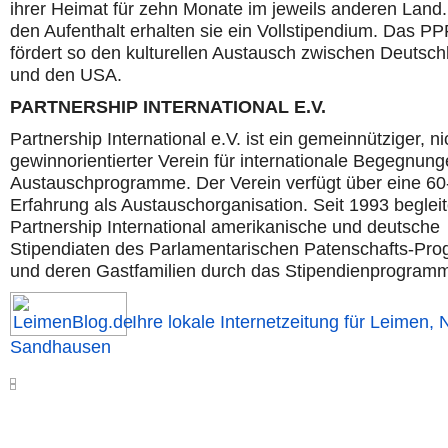
ihrer Heimat für zehn Monate im jeweils anderen Land.
den Aufenthalt erhalten sie ein Vollstipendium. Das PP
fördert so den kulturellen Austausch zwischen Deutsch
und den USA.
PARTNERSHIP INTERNATIONAL E.V.
Partnership International e.V. ist ein gemeinnütziger, ni
gewinnorientierter Verein für internationale Begegnun
Austauschprogramme. Der Verein verfügt über eine 60-
Erfahrung als Austauschorganisation. Seit 1993 begleit
Partnership International amerikanische und deutsche
Stipendiaten des Parlamentarischen Patenschafts-Pr
und deren Gastfamilien durch das Stipendienprogram
Ihre lokale Internetzeitung für Leimen, 
Sandhausen