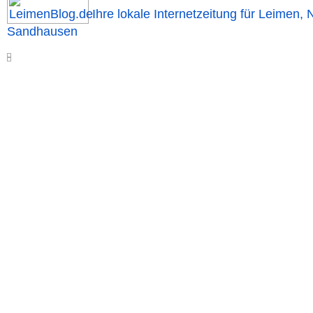
Ihre lokale Internetzeitung für Leimen, 
Sandhausen