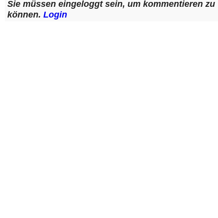
Sie müssen eingeloggt sein, um kommentieren zu
können.
Login