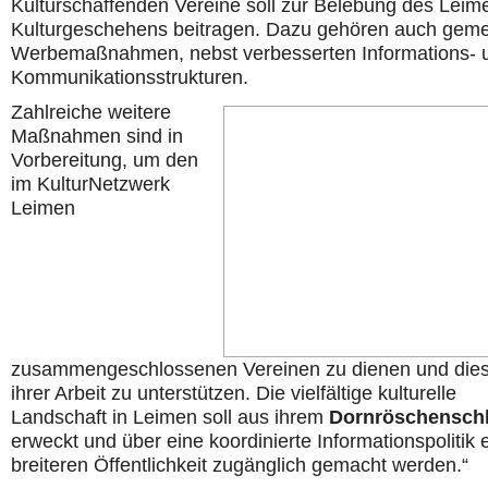
Kulturschaffenden Vereine soll zur Belebung des Leim
Kulturgeschehens beitragen. Dazu gehören auch gem
Werbemaßnahmen, nebst verbesserten Informations- 
Kommunikationsstrukturen.
Zahlreiche weitere
Maßnahmen sind in
Vorbereitung, um den
im KulturNetzwerk
Leimen
zusammengeschlossenen Vereinen zu dienen und dies
ihrer Arbeit zu unterstützen. Die vielfältige kulturelle
Landschaft in Leimen soll aus ihrem
Dornröschenschl
erweckt und über eine koordinierte Informationspolitik 
breiteren Öffentlichkeit zugänglich gemacht werden.“