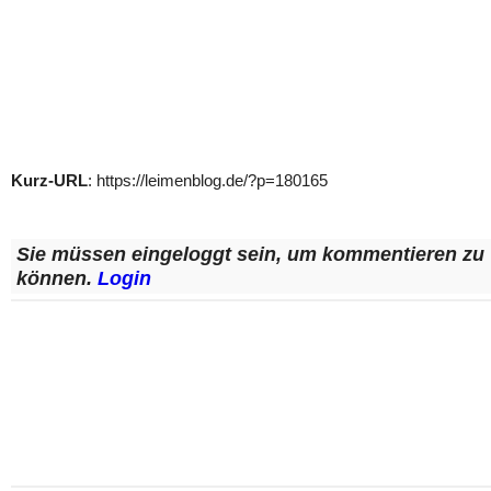
Kurz-URL
: https://leimenblog.de/?p=180165
Sie müssen eingeloggt sein, um kommentieren zu
können.
Login