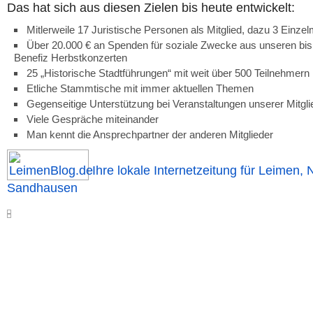
Das hat sich aus diesen Zielen bis heute entwickelt:
Mitlerweile 17 Juristische Personen als Mitglied, dazu 3 Einzelm
Über 20.000 € an Spenden für soziale Zwecke aus unseren bis
Benefiz Herbstkonzerten
25 „Historische Stadtführungen“ mit weit über 500 Teilnehmern
Etliche Stammtische mit immer aktuellen Themen
Gegenseitige Unterstützung bei Veranstaltungen unserer Mitgli
Viele Gespräche miteinander
Man kennt die Ansprechpartner der anderen Mitglieder
Ihre lokale Internetzeitung für Leimen, 
Sandhausen