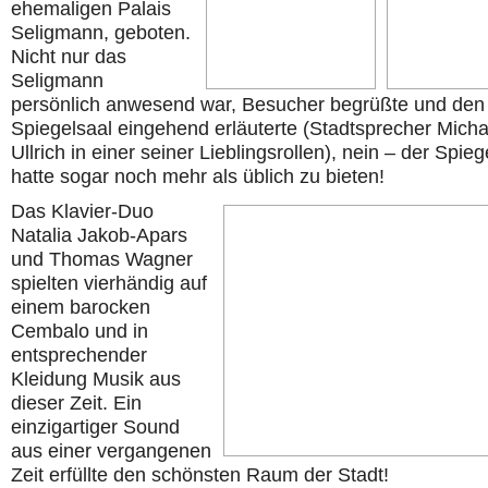
ehemaligen Palais
Seligmann, geboten.
Nicht nur das
Seligmann
persönlich anwesend war, Besucher begrüßte und den
Spiegelsaal eingehend erläuterte (Stadtsprecher Micha
Ullrich in einer seiner Lieblingsrollen), nein – der Spieg
hatte sogar noch mehr als üblich zu bieten!
Das Klavier-Duo
Natalia Jakob-Apars
und Thomas Wagner
spielten vierhändig auf
einem barocken
Cembalo und in
entsprechender
Kleidung Musik aus
dieser Zeit. Ein
einzigartiger Sound
aus einer vergangenen
Zeit erfüllte den schönsten Raum der Stadt!