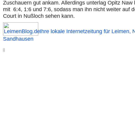
Zuschauern gut ankam. Allerdings unterlag Opitz Naw
mit 6:4, 1:6 und 7:6, sodass man ihn nicht weiter auf 
Court in Nußloch sehen kann.
Ihre lokale Internetzeitung für Leimen, 
Sandhausen