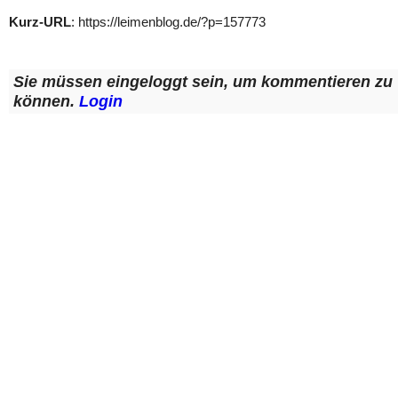
Kurz-URL
: https://leimenblog.de/?p=157773
Sie müssen eingeloggt sein, um kommentieren zu
können.
Login