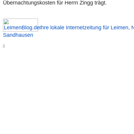
Übernachtungskosten für Herrn Zingg trägt.
Ihre lokale Internetzeitung für Leimen, 
Sandhausen