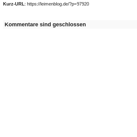
Kurz-URL
: https://leimenblog.de/?p=97920
Kommentare sind geschlossen