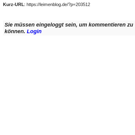
Kurz-URL
: https://leimenblog.de/?p=203512
Sie müssen eingeloggt sein, um kommentieren zu
können.
Login