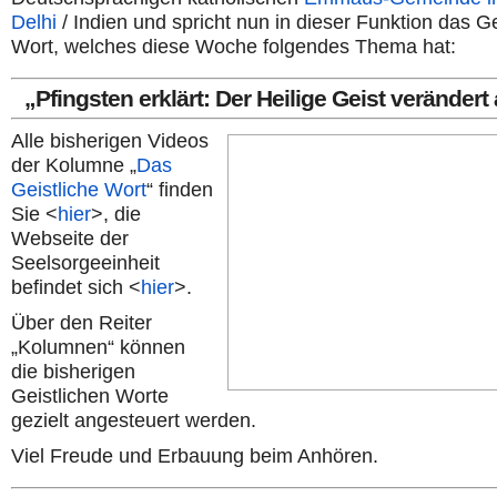
Delhi
/ Indien und spricht nun in dieser Funktion das Ge
Wort, welches diese Woche folgendes Thema hat:
„​Pfingsten erklärt: Der Heilige Geist verändert 
Alle bisherigen Videos
der Kolumne „
Das
Geistliche Wort
“ finden
Sie <
hier
>, die
Webseite der
Seelsorgeeinheit
befindet sich <
hier
>.
Über den Reiter
„Kolumnen“ können
die bisherigen
Geistlichen Worte
gezielt angesteuert werden.
Viel Freude und Erbauung beim Anhören.