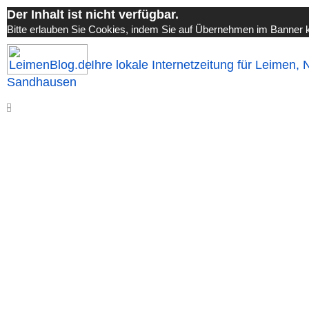
Der Inhalt ist nicht verfügbar.
Bitte erlauben Sie Cookies, indem Sie auf Übernehmen im Banner k
Ihre lokale Internetzeitung für Leimen, 
Sandhausen