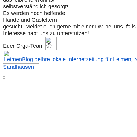
selbstverständlich gesorgt!
Es werden noch helfende
Hände und Gasteltern
gesucht. Meldet euch gerne mit einer DM bei uns, falls 
Interesse habt uns zu unterstützen!
Euer Orga-Team
Ihre lokale Internetzeitung für Leimen, 
Sandhausen