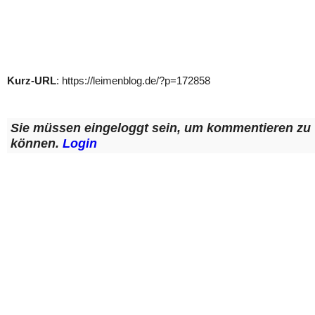
Kurz-URL
: https://leimenblog.de/?p=172858
Sie müssen eingeloggt sein, um kommentieren zu
können.
Login