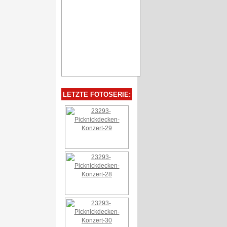
LETZTE FOTOSERIE: