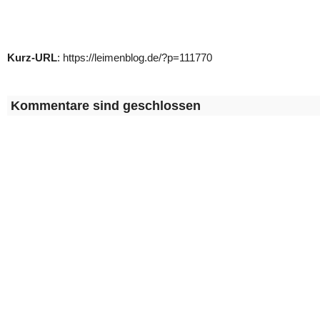
Kurz-URL
: https://leimenblog.de/?p=111770
Kommentare sind geschlossen