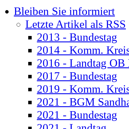
Bleiben Sie informiert
Letzte Artikel als RSS
2013 - Bundestag
2014 - Komm. Krei
2016 - Landtag OB
2017 - Bundestag
2019 - Komm. Krei
2021 - BGM Sandh
2021 - Bundestag
2021 - Landtag