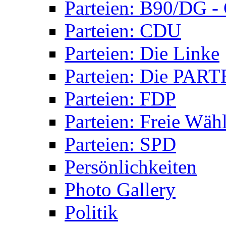
Parteien: B90/DG 
Parteien: CDU
Parteien: Die Linke
Parteien: Die PART
Parteien: FDP
Parteien: Freie Wäh
Parteien: SPD
Persönlichkeiten
Photo Gallery
Politik