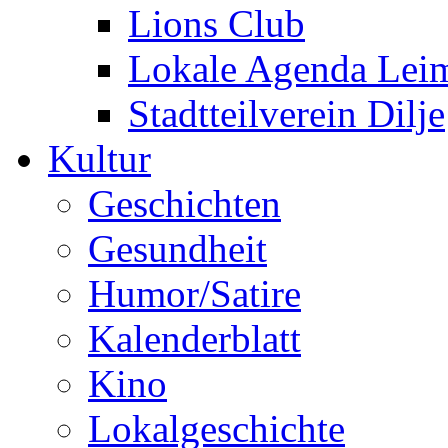
Lions Club
Lokale Agenda Lei
Stadtteilverein Dilje
Kultur
Geschichten
Gesundheit
Humor/Satire
Kalenderblatt
Kino
Lokalgeschichte