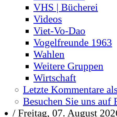
VHS | Bücherei
Videos
Viet-Vo-Dao
Vogelfreunde 1963
Wahlen
Weitere Gruppen
Wirtschaft
Letzte Kommentare al
Besuchen Sie uns auf
/
Freitag, 07. August 202