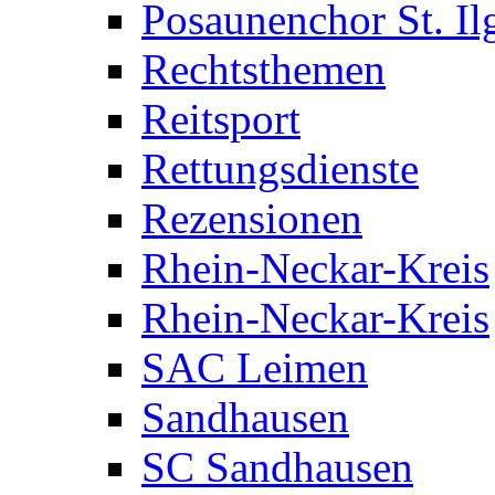
Posaunenchor St. Il
Rechtsthemen
Reitsport
Rettungsdienste
Rezensionen
Rhein-Neckar-Kreis
Rhein-Neckar-Kreis
SAC Leimen
Sandhausen
SC Sandhausen