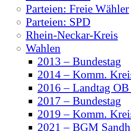
Parteien: Freie Wähler
Parteien: SPD
Rhein-Neckar-Kreis
Wahlen
2013 – Bundestag
2014 – Komm. Krei
2016 – Landtag OB
2017 – Bundestag
2019 – Komm. Krei
2021 – BGM Sandh