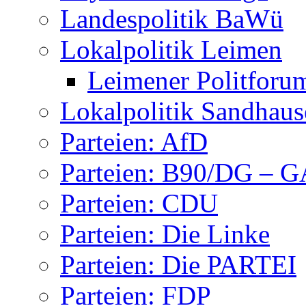
Landespolitik BaWü
Lokalpolitik Leimen
Leimener Politforu
Lokalpolitik Sandhaus
Parteien: AfD
Parteien: B90/DG – 
Parteien: CDU
Parteien: Die Linke
Parteien: Die PARTEI
Parteien: FDP