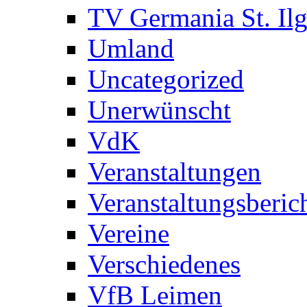
TV Germania St. Il
Umland
Uncategorized
Unerwünscht
VdK
Veranstaltungen
Veranstaltungsberic
Vereine
Verschiedenes
VfB Leimen