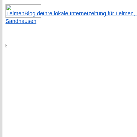
Ihre lokale Internetzeitung für Leimen,
Sandhausen