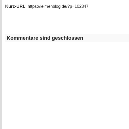
Kurz-URL
: https://leimenblog.de/?p=102347
Kommentare sind geschlossen