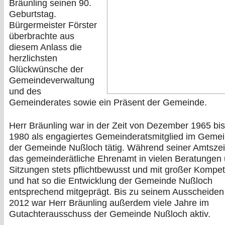
Bräunling seinen 90.
Geburtstag.
Bürgermeister Förster
überbrachte aus
diesem Anlass die
herzlichsten
Glückwünsche der
Gemeindeverwaltung
und des
Gemeinderates sowie ein Präsent der Gemeinde.
Herr Bräunling war in der Zeit von Dezember 1965 bis 
1980 als engagiertes Gemeinderatsmitglied im Gemei
der Gemeinde Nußloch tätig. Während seiner Amtszeit
das gemeinderätliche Ehrenamt in vielen Beratungen
Sitzungen stets pflichtbewusst und mit großer Kompe
und hat so die Entwicklung der Gemeinde Nußloch
entsprechend mitgeprägt. Bis zu seinem Ausscheiden
2012 war Herr Bräunling außerdem viele Jahre im
Gutachterausschuss der Gemeinde Nußloch aktiv.