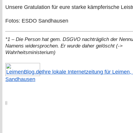
Unsere Gratulation für eure starke kämpferische Leist
Fotos: ESDO Sandhausen
*1 – Die Person hat gem. DSGVO nachträglich der Nennu
Namens widersprochen. Er wurde daher gelöscht (->
Wahrheitsministerium)
Ihre lokale Internetzeitung für Leimen,
Sandhausen