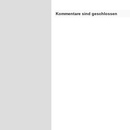
Kommentare sind geschlossen