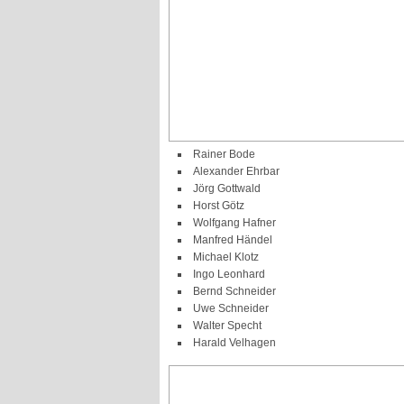
Rainer Bode
Alexander Ehrbar
Jörg Gottwald
Horst Götz
Wolfgang Hafner
Manfred Händel
Michael Klotz
Ingo Leonhard
Bernd Schneider
Uwe Schneider
Walter Specht
Harald Velhagen