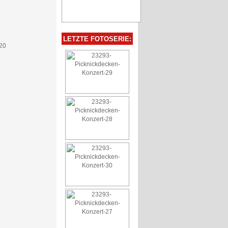
LETZTE FOTOSERIE: