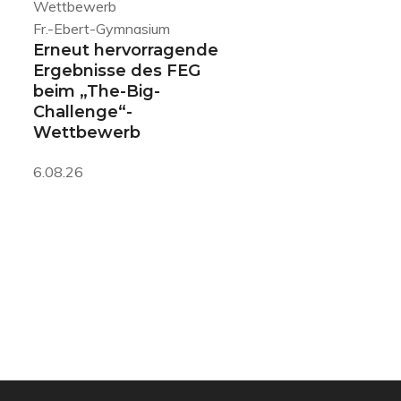
Fr.-Ebert-Gymnasium
Erneut hervorragende
Ergebnisse des FEG
beim „The-Big-
Challenge“-
Wettbewerb
6.08.26