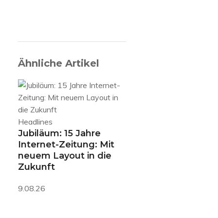
Ähnliche Artikel
Headlines
Jubiläum: 15 Jahre
Internet-Zeitung: Mit
neuem Layout in die
Zukunft
9.08.26