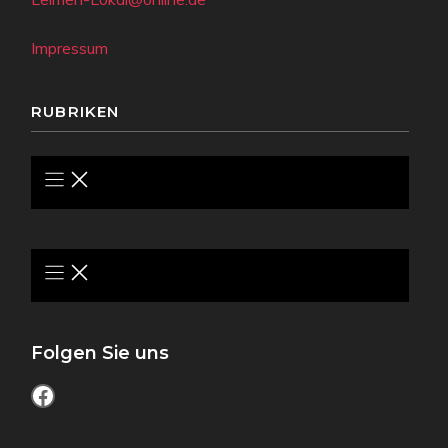
Impressum
RUBRIKEN
Folgen Sie uns
Facebook