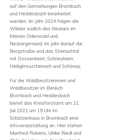
auf den Gemarkungen Brombach
und Heddesbach bearbeitet
werden. Im Jahr 2024 folgen die
Wälder südlich des Neckars im
Kleinen Odenwald und
Neckargemünd, im Jahr darauf die
Bergstraße und das Steinachtal
mit Dossenheim, Schriesheim,
Heiligkreuzsteinach und Schönau.
Für die Waldbesitzerinnen und
Waldbesitzer im Bereich
Brombach und Heddesbach
bietet das Kreisforstamt am 21.
Juli 2022 um 19 Uhr im
Schützenhaus in Brombach eine
Infoveranstaltung an. Hier stehen
Manfred Robens, Ulrike Riedl und