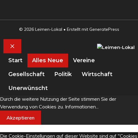
© 2026 Leimen-Lokal
• Erstellt mit
GeneratePress
Schließen
Start
Alles Neue
Vereine
Gesellschaft
Politik
Wirtschaft
Unerwünscht
Durch die weitere Nutzung der Seite stimmen Sie der
Verwendung von Cookies zu.
Informationen...
Akzeptieren
Die Cookie-Einstellungen auf dieser Website sind auf "Cookies