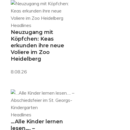
Headlines
Neuzugang mit
Köpfchen: Keas
erkunden ihre neue
Voliere im Zoo
Heidelberg
8.08.26
Headlines
…Alle Kinder lernen
lesen…. –