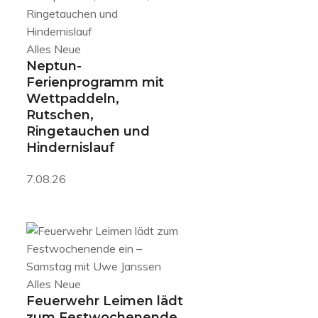
Alles Neue
Neptun-
Ferienprogramm mit
Wettpaddeln,
Rutschen,
Ringetauchen und
Hindernislauf
7.08.26
Alles Neue
Feuerwehr Leimen lädt
zum Festwochenende