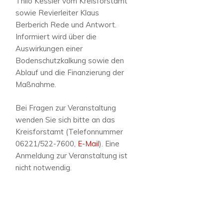
Thilo Kessler vom Kreisforstamt
sowie Revierleiter Klaus
Berberich Rede und Antwort.
Informiert wird über die
Auswirkungen einer
Bodenschutzkalkung sowie den
Ablauf und die Finanzierung der
Maßnahme.
Bei Fragen zur Veranstaltung
wenden Sie sich bitte an das
Kreisforstamt (Telefonnummer
06221/522-7600,
E-Mail
). Eine
Anmeldung zur Veranstaltung ist
nicht notwendig.