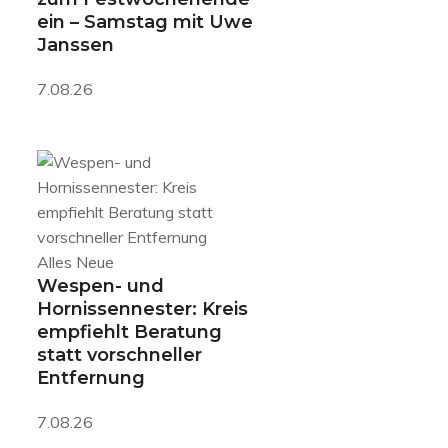
ein – Samstag mit Uwe
Janssen
7.08.26
Alles Neue
Wespen- und
Hornissennester: Kreis
empfiehlt Beratung
statt vorschneller
Entfernung
7.08.26