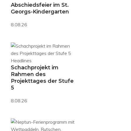
Abschiedsfeier im St.
Georgs-Kindergarten
8.08.26
Headlines
Schachprojekt im
Rahmen des
Projekttages der Stufe
5
8.08.26