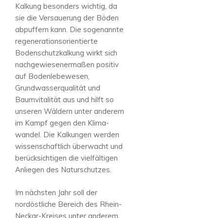
Kalkung besonders wichtig, da
sie die Versauerung der Böden
abpuffern kann. Die sogenannte
regenerationsorientierte
Bodenschutzkalkung wirkt sich
nachgewiesenermaßen positiv
auf Bodenlebewesen,
Grundwasserqualität und
Baumvitalität aus und hilft so
unseren Wäldern unter anderem
im Kampf gegen den Klima-
wandel. Die Kalkungen werden
wissenschaftlich überwacht und
berücksichtigen die vielfältigen
Anliegen des Naturschutzes.
Im nächsten Jahr soll der
nordöstliche Bereich des Rhein-
Neckar-Kreises unter anderem