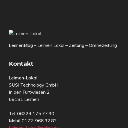
LeimenBlog – Leimen Lokal – Zeitung – Onlinezeitung
Kontakt
Leimen-Lokal
SUSI Technology GmbH
In den Furtwiesen 2
69181 Leimen
Tel: 06224 175.77.30
Mobil: 0172-966.32.83
Leimen-Lokal@online.de