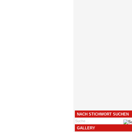
NACH STICHWORT SUCHEN
GALLERY