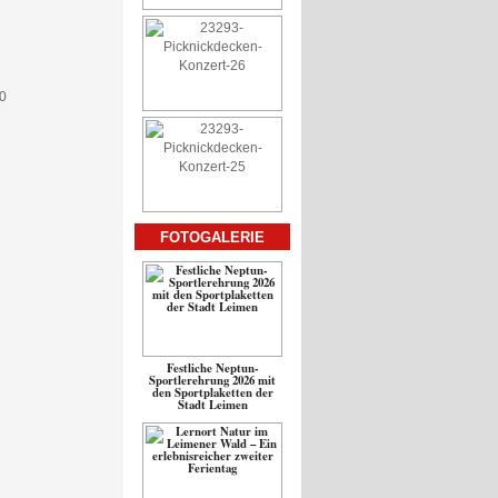
FOTOGALERIE
Festliche Neptun-
Sportlerehrung 2026 mit
den Sportplaketten der
Stadt Leimen