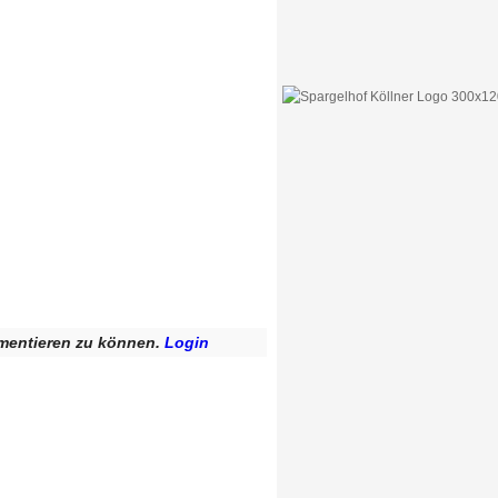
mentieren zu können.
Login