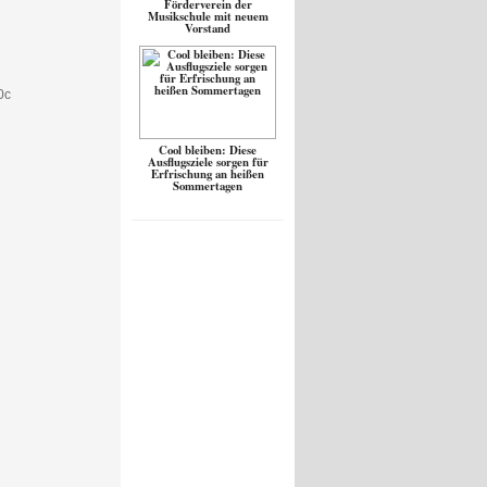
Förderverein der
Musikschule mit neuem
Vorstand
Cool bleiben: Diese
Ausflugsziele sorgen für
Erfrischung an heißen
Sommertagen