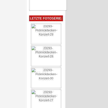
LETZTE FOTOSERIE: