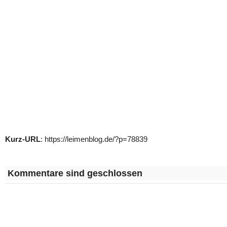
Kurz-URL
: https://leimenblog.de/?p=78839
Kommentare sind geschlossen