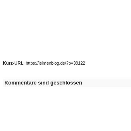
Kurz-URL
: https://leimenblog.de/?p=39122
Kommentare sind geschlossen