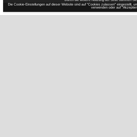
Die Cookie-Einstellungen auf dieser Website sind auf "Cookies zulassen" eingestellt,
verwenden oder auf "Akzeptiere