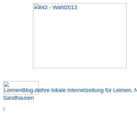
Ihre lokale Internetzeitung für Leimen, 
Sandhausen