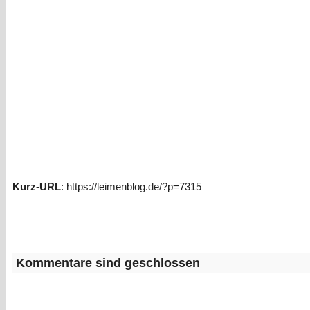
Kurz-URL
: https://leimenblog.de/?p=7315
Kommentare sind geschlossen