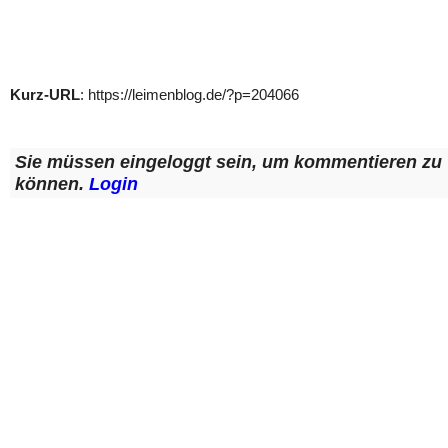
Kurz-URL
: https://leimenblog.de/?p=204066
Sie müssen eingeloggt sein, um kommentieren zu
können.
Login