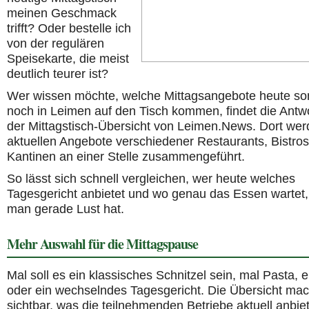
meinen Geschmack
trifft? Oder bestelle ich
von der regulären
Speisekarte, die meist
deutlich teurer ist?
Wer wissen möchte, welche Mittagsangebote heute so
noch in Leimen auf den Tisch kommen, findet die Antwo
der Mittagstisch-Übersicht von Leimen.News. Dort wer
aktuellen Angebote verschiedener Restaurants, Bistro
Kantinen an einer Stelle zusammengeführt.
So lässt sich schnell vergleichen, wer heute welches
Tagesgericht anbietet und wo genau das Essen wartet,
man gerade Lust hat.
Mehr Auswahl für die Mittagspause
Mal soll es ein klassisches Schnitzel sein, mal Pasta, e
oder ein wechselndes Tagesgericht. Die Übersicht mac
sichtbar, was die teilnehmenden Betriebe aktuell anbie