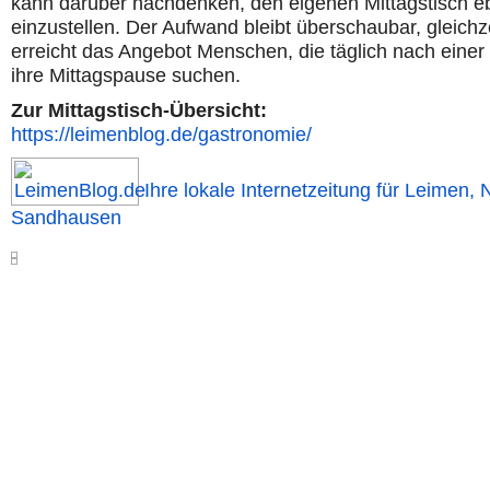
kann darüber nachdenken, den eigenen Mittagstisch eb
einzustellen. Der Aufwand bleibt überschaubar, gleichze
erreicht das Angebot Menschen, die täglich nach einer 
ihre Mittagspause suchen.
Zur Mittagstisch-Übersicht:
https://leimenblog.de/gastronomie/
Ihre lokale Internetzeitung für Leimen, 
Sandhausen