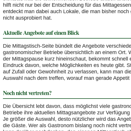
hilft nicht nur bei der Entscheidung für das Mittagessen
entdeckt man dabei auch Lokale, die man bisher noch 
nicht ausprobiert hat.
Aktuelle Angebote auf einen Blick
Die Mittagstisch-Seite bündelt die Angebote verschied
gastronomischer Betriebe übersichtlich an einem Ort. 
der Mittagspause kurz hineinschaut, bekommt schnell 
Eindruck davon, welche Möglichkeiten es heute gibt. St
auf Zufall oder Gewohnheit zu verlassen, kann man di
Auswahl nach dem treffen, worauf man gerade Appetit 
Noch nicht vertreten?
Die Übersicht lebt davon, dass möglichst viele gastro
Betriebe ihre aktuellen Mittagsangebote zur Verfügung 
Je größer die Auswahl, desto nützlicher wird das Angeb
die Gäste. Wer als Gastronom bislang noch nicht vertre