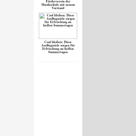
Förderverein der
Musikschule mit neuem
Vorstand
Cool bleiben: Diese
Ausflugsziele sorgen für
Erfrischung an heißen
Sommertagen