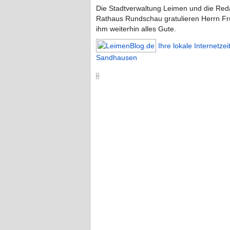
Die Stadtverwaltung Leimen und die Red
Rathaus Rundschau gratulieren Herrn F
ihm weiterhin alles Gute.
Ihre lokale Internetze
Sandhausen