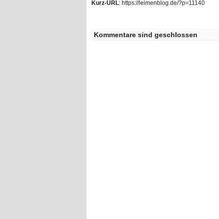
Kurz-URL
: https://leimenblog.de/?p=11140
Kommentare sind geschlossen