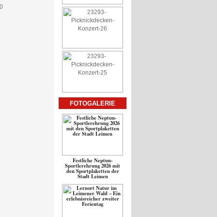
FOTOGALERIE
Festliche Neptun-
Sportlerehrung 2026 mit
den Sportplaketten der
Stadt Leimen