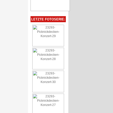
LETZTE FOTOSERIE: