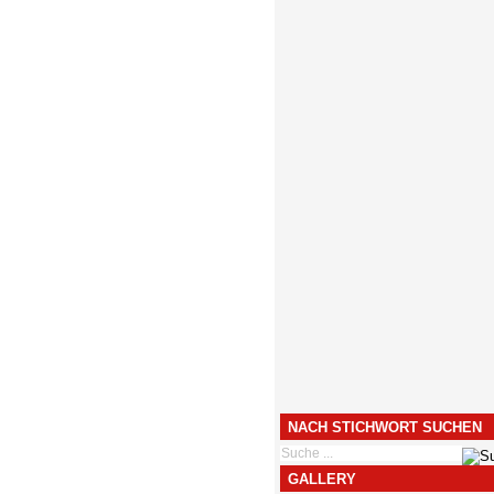
NACH STICHWORT SUCHEN
GALLERY