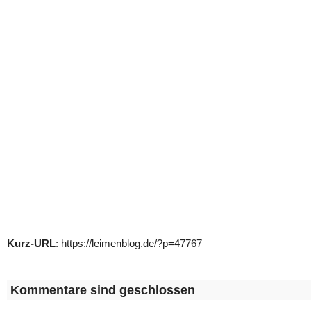
Kurz-URL
: https://leimenblog.de/?p=47767
Kommentare sind geschlossen