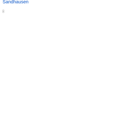
Sandhausen