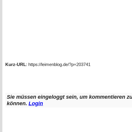
Kurz-URL
: https://leimenblog.de/?p=203741
Sie müssen eingeloggt sein, um kommentieren z
können.
Login