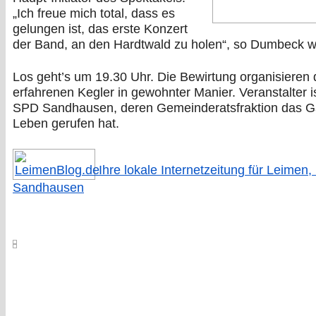
„Ich freue mich total, dass es
gelungen ist, das erste Konzert
der Band, an den Hardtwald zu holen“, so Dumbeck we
Los geht’s um 19.30 Uhr. Die Bewirtung organisieren 
erfahrenen Kegler in gewohnter Manier. Veranstalter is
SPD Sandhausen, deren Gemeinderatsfraktion das G
Leben gerufen hat.
Ihre lokale Internetzeitung für Leimen,
Sandhausen