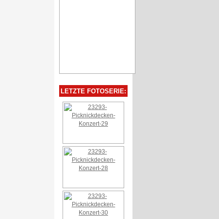
LETZTE FOTOSERIE: