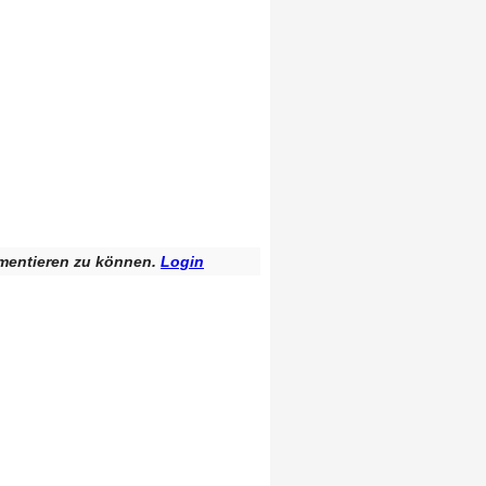
mentieren zu können.
Login