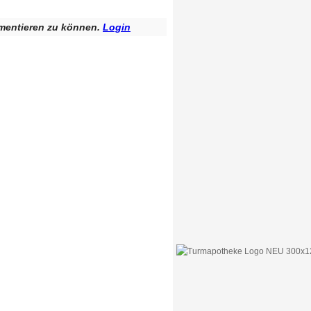
mentieren zu können.
Login