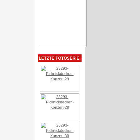
LETZTE FOTOSERIE: