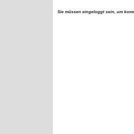
Sie müssen eingeloggt sein, um kom