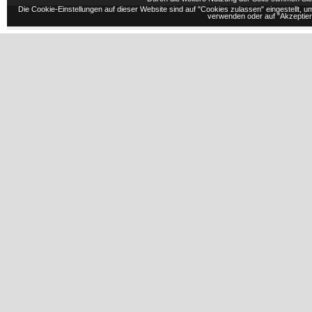
Die Cookie-Einstellungen auf dieser Website sind auf "Cookies zulassen" eingestellt,
verwenden oder auf "Akzeptiere