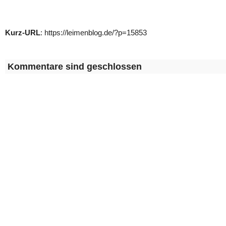
Kurz-URL
: https://leimenblog.de/?p=15853
Kommentare sind geschlossen