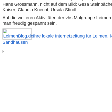
Hans Grossmann, nicht auf dem Bild: Gesa Steinbäche
Kaiser; Claudia Knecht; Ursula Stindl.
Auf die weiteren Aktivitäten der vhs Malgruppe Leimen 
man freudig gespannt sein.
Ihre lokale Internetzeitung für Leimen, 
Sandhausen