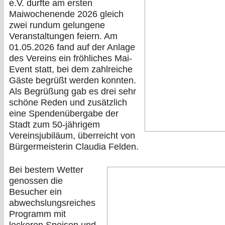
e.V. durfte am ersten
Maiwochenende 2026 gleich
zwei rundum gelungene
Veranstaltungen feiern. Am
01.05.2026 fand auf der Anlage
des Vereins ein fröhliches Mai-
Event statt, bei dem zahlreiche
Gäste begrüßt werden konnten.
Als Begrüßung gab es drei sehr
schöne Reden und zusätzlich
eine Spendenübergabe der
Stadt zum 50-jährigem
Vereinsjubiläum, überreicht von
Bürgermeisterin Claudia Felden.
Bei bestem Wetter
genossen die
Besucher ein
abwechslungsreiches
Programm mit