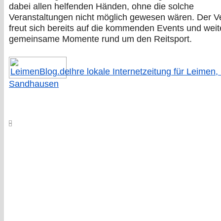
dabei allen helfenden Händen, ohne die solche
Veranstaltungen nicht möglich gewesen wären. Der V
freut sich bereits auf die kommenden Events und weit
gemeinsame Momente rund um den Reitsport.
Ihre lokale Internetzeitung für Leimen,
Sandhausen