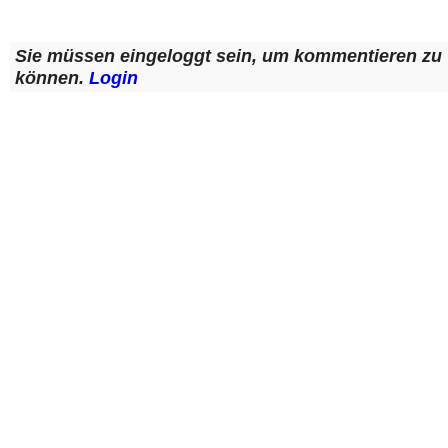
Sie müssen eingeloggt sein, um kommentieren zu
können.
Login