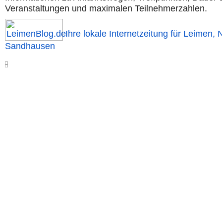
Veranstaltungen und maximalen Teilnehmerzahlen.
Ihre lokale Internetzeitung für Leimen, 
Sandhausen