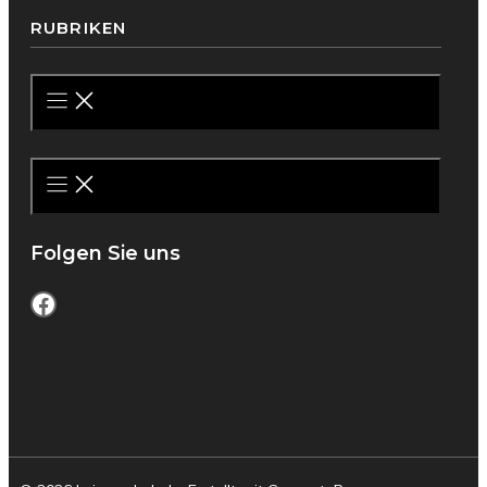
RUBRIKEN
Folgen Sie uns
Facebook