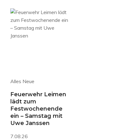
Alles Neue
Feuerwehr Leimen
lädt zum
Festwochenende
ein – Samstag mit
Uwe Janssen
7.08.26