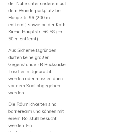
der Nähe unter anderem auf
dem Wanderparkplatz bei
Hauptstr. 96 (200 m
entfernt) sowie an der Kath.
Kirche Hauptstr. 56-58 (ca.
50 m entfernt).
Aus Sicherheitsgründen
dürfen keine großen
Gegenstände zB Rucksäcke,
Taschen mitgebracht
werden oder müssen dann
vor dem Saal abgegeben
werden.
Die Räumlichkeiten sind
barrierearm und können mit
einem Rollstuhl besucht
werden. Ein