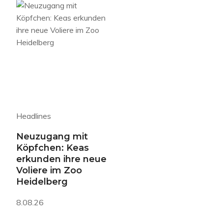
Headlines
Neuzugang mit
Köpfchen: Keas
erkunden ihre neue
Voliere im Zoo
Heidelberg
8.08.26