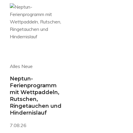
Alles Neue
Neptun-
Ferienprogramm
mit Wettpaddeln,
Rutschen,
Ringetauchen und
Hindernislauf
7.08.26