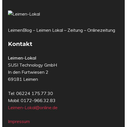
LeimenBlog – Leimen Lokal – Zeitung – Onlinezeitung
Kontakt
Leimen-Lokal
SUSI Technology GmbH
In den Furtwiesen 2
69181 Leimen
Tel: 06224 175.77.30
Mobil: 0172-966.32.83
Leimen-Lokal@online.de
Impressum