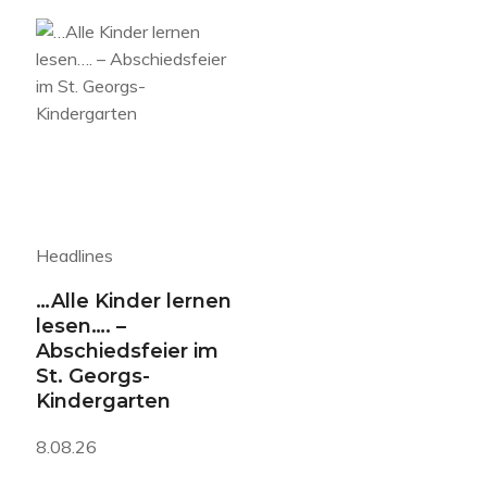
Headlines
…Alle Kinder lernen
lesen…. –
Abschiedsfeier im
St. Georgs-
Kindergarten
8.08.26