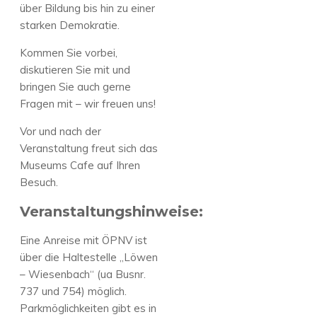
über Bildung bis hin zu einer
starken Demokratie.
Kommen Sie vorbei,
diskutieren Sie mit und
bringen Sie auch gerne
Fragen mit – wir freuen uns!
Vor und nach der
Veranstaltung freut sich das
Museums Cafe auf Ihren
Besuch.
Veranstaltungshinweise:
Eine Anreise mit ÖPNV ist
über die Haltestelle „Löwen
– Wiesenbach“ (ua Busnr.
737 und 754) möglich.
Parkmöglichkeiten gibt es in