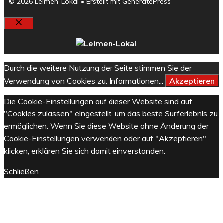
© 2026 Leimen-Lokal
• Erstellt mit
GeneratePress
Schließen
Durch die weitere Nutzung der Seite stimmen Sie der
Verwendung von Cookies zu.
Informationen...
Akzeptieren
Die Cookie-Einstellungen auf dieser Website sind auf
"Cookies zulassen" eingestellt, um das beste Surferlebnis zu
ermöglichen. Wenn Sie diese Website ohne Änderung der
Cookie-Einstellungen verwenden oder auf "Akzeptieren"
klicken, erklären Sie sich damit einverstanden.
Schließen