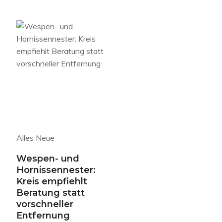
Alles Neue
Wespen- und
Hornissennester:
Kreis empfiehlt
Beratung statt
vorschneller
Entfernung