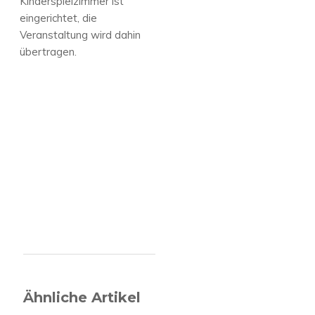
Kinderspielzimmer ist
eingerichtet, die
Veranstaltung wird dahin
übertragen.
Ähnliche Artikel