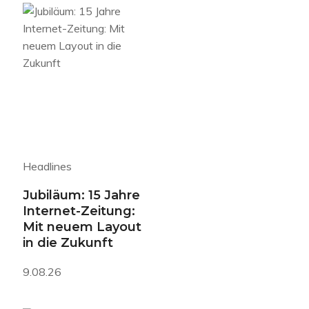
Headlines
Jubiläum: 15 Jahre
Internet-Zeitung:
Mit neuem Layout
in die Zukunft
9.08.26