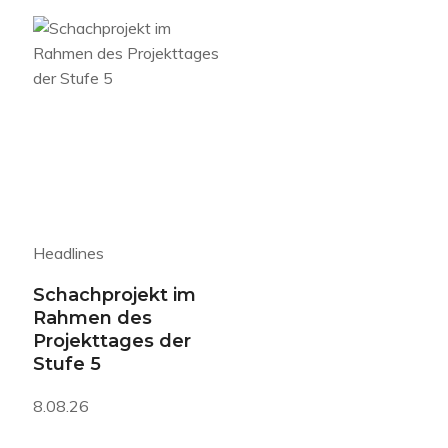
Headlines
Schachprojekt im
Rahmen des
Projekttages der
Stufe 5
8.08.26