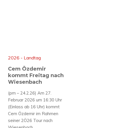
2026 - Landtag
Cem Özdemir
kommt Freitag nach
Wiesenbach
(pm – 24.2.26) Am 27.
Februar 2026 um 16:30 Uhr
(Einlass ab 16 Uhr) kommt
Cem Özdemir im Rahmen
seiner 2Ö26 Tour nach
Wiesenbach.