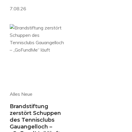
7.08.26
Alles Neue
Brandstiftung
zerstört Schuppen
des Tennisclubs
Gauangelloch –