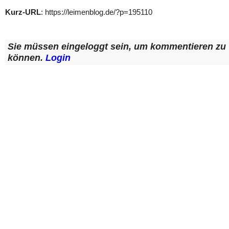
Kurz-URL
: https://leimenblog.de/?p=195110
Sie müssen eingeloggt sein, um kommentieren zu
können.
Login