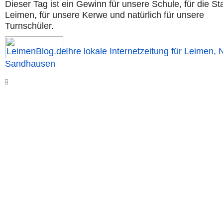
Dieser Tag ist ein Gewinn für unsere Schule, für die St
Leimen, für unsere Kerwe und natürlich für unsere
Turnschüler.
Ihre lokale Internetzeitung für Leimen, 
Sandhausen