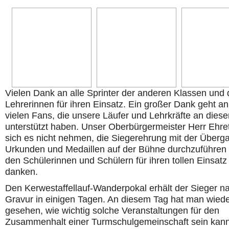
Vielen Dank an alle Sprinter der anderen Klassen und
Lehrerinnen für ihren Einsatz. Ein großer Dank geht an
vielen Fans, die unsere Läufer und Lehrkräfte an dies
unterstützt haben. Unser Oberbürgermeister Herr Ehret
sich es nicht nehmen, die Siegerehrung mit der Überg
Urkunden und Medaillen auf der Bühne durchzuführen
den Schülerinnen und Schülern für ihren tollen Einsatz
danken.
Den Kerwestaffellauf-Wanderpokal erhält der Sieger n
Gravur in einigen Tagen. An diesem Tag hat man wied
gesehen, wie wichtig solche Veranstaltungen für den
Zusammenhalt einer Turmschulgemeinschaft sein kann