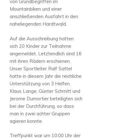
von Grundbegriffen im
Mountainbiken und einer
anschließenden Ausfahrt in den
naheliegenden Hardtwald.
Auf die Ausschreibung hatten
sich 20 Kinder zur Teilnahme
angemeldet. Letztendlich sind 16
mit ihren Rädern erschienen.
Unser Sportleiter Ralf Sattel
hatte in diesem Jahr die reichliche
Unterstützung von 3 Helfen.
Klaus Lange, Günter Schmitt und
Jerome Dumortier beteiligten sich
bei der Durchführung, so dass
man in zwei achter Gruppen
agieren konnte.
Treffpunkt war um 10:00 Uhr der