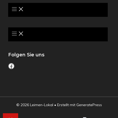
Folgen Sie uns
Facebook
© 2026 Leimen-Lokal
• Erstellt mit
GeneratePress