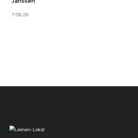
Janssen
7.08.26