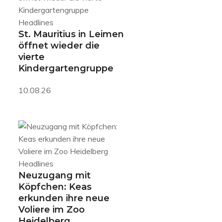
Headlines
St. Mauritius in Leimen
öffnet wieder die
vierte
Kindergartengruppe
10.08.26
Headlines
Neuzugang mit
Köpfchen: Keas
erkunden ihre neue
Voliere im Zoo
Heidelberg