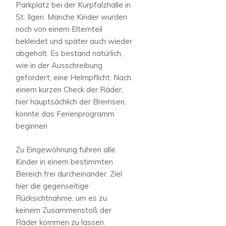
Parkplatz bei der Kurpfalzhalle in
St. Ilgen. Manche Kinder wurden
noch von einem Elternteil
bekleidet und später auch wieder
abgeholt. Es bestand natürlich,
wie in der Ausschreibung
gefordert, eine Helmpflicht. Nach
einem kurzen Check der Räder,
hier hauptsächlich der Bremsen,
konnte das Ferienprogramm
beginnen
Zu Eingewöhnung fuhren alle
Kinder in einem bestimmten
Bereich frei durcheinander. Ziel
hier die gegenseitige
Rücksichtnahme, um es zu
keinem Zusammenstoß der
Räder kommen zu lassen.