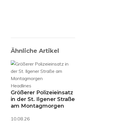
Ähnliche Artikel
Headlines
Größerer Polizeieinsatz
in der St. Ilgener Straße
am Montagmorgen
10.08.26