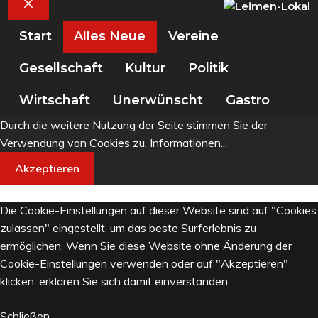
Schließen
Start
Alles Neue
Vereine
Gesellschaft
Kultur
Politik
Wirtschaft
Unerwünscht
Gastro
Durch die weitere Nutzung der Seite stimmen Sie der
Verwendung von Cookies zu.
Informationen...
Akzeptieren
Die Cookie-Einstellungen auf dieser Website sind auf "Cookies
zulassen" eingestellt, um das beste Surferlebnis zu
ermöglichen. Wenn Sie diese Website ohne Änderung der
Cookie-Einstellungen verwenden oder auf "Akzeptieren"
klicken, erklären Sie sich damit einverstanden.
Schließen