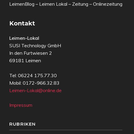
LeimenBlog – Leimen Lokal – Zeitung – Onlinezeitung
Kontakt
Leimen-Lokal
SUSI Technology GmbH
In den Furtwiesen 2
69181 Leimen
Tel: 06224 175.77.30
Mobil: 0172-966.32.83
Leimen-Lokal@online.de
Impressum
RUBRIKEN