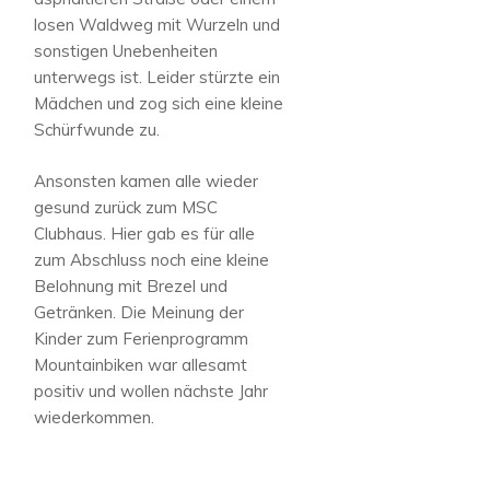
losen Waldweg mit Wurzeln und
sonstigen Unebenheiten
unterwegs ist. Leider stürzte ein
Mädchen und zog sich eine kleine
Schürfwunde zu.
Ansonsten kamen alle wieder
gesund zurück zum MSC
Clubhaus. Hier gab es für alle
zum Abschluss noch eine kleine
Belohnung mit Brezel und
Getränken. Die Meinung der
Kinder zum Ferienprogramm
Mountainbiken war allesamt
positiv und wollen nächste Jahr
wiederkommen.