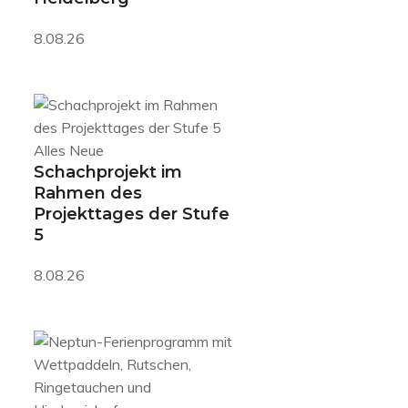
8.08.26
Alles Neue
Schachprojekt im
Rahmen des
Projekttages der Stufe
5
8.08.26