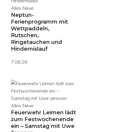
Alles Neue
Neptun-
Ferienprogramm mit
Wettpaddeln,
Rutschen,
Ringetauchen und
Hindernislauf
7.08.26
Alles Neue
Feuerwehr Leimen lädt
zum Festwochenende
ein – Samstag mit Uwe