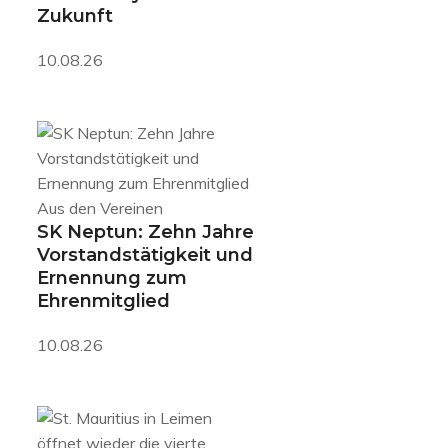
Zukunft
10.08.26
Aus den Vereinen
SK Neptun: Zehn Jahre
Vorstandstätigkeit und
Ernennung zum
Ehrenmitglied
10.08.26