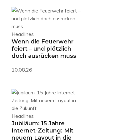
Headlines
Wenn die Feuerwehr
feiert – und plötzlich
doch ausrücken muss
10.08.26
Headlines
Jubiläum: 15 Jahre
Internet-Zeitung: Mit
neuem Layout in die