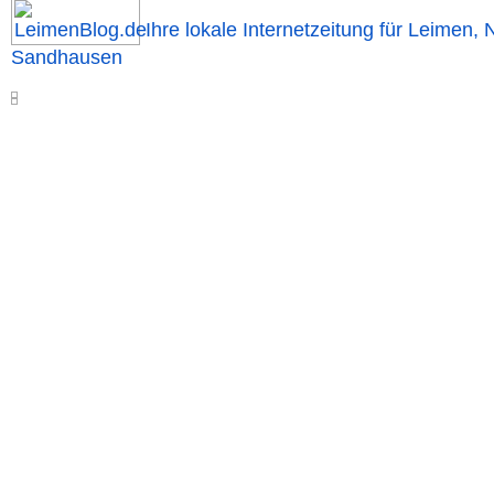
Ihre lokale Internetzeitung für Leimen, 
Sandhausen