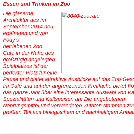
Essen und Trinken im Zoo
Die gläserne
Architektur des im
September 2014 neu
eröffneten und von
Fody’s
betriebenen
Zoo-
Café
in der Nähe des
großzügig angelegten
Spielplatzes ist der
perfekter Platz für eine
Pause und bietet attraktive Ausblicke auf das Zoo-Ge
Im Café und auf der angrenzenden Freifläche bietet Fo
das ganze Jahr über eine interessante Auswahl von Ka
Spezialitäten und Kaltspeisen an. Die angebotenen
Nahrungsmittel und verwendeten Zutaten stammen z
größten Teil aus biologischem und nachhaltigem Anbau