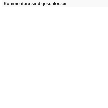
Kommentare sind geschlossen