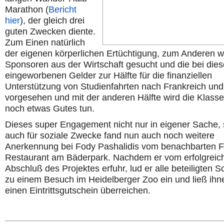
Marathon (
Bericht
hier
), der gleich drei
guten Zwecken diente.
Zum Einen natürlich
der eigenen körperlichen Ertüchtigung, zum Anderen 
Sponsoren aus der Wirtschaft gesucht und die bei die
eingeworbenen Gelder zur Hälfte für die finanziellen
Unterstützung von Studienfahrten nach Frankreich und 
vorgesehen und mit der anderen Hälfte wird die Klasse
noch etwas Gutes tun.
Dieses super Engagement nicht nur in eigener Sache,
auch für soziale Zwecke fand nun auch noch weitere
Anerkennung bei Fody Pashalidis vom benachbarten F
Restaurant am Bäderpark. Nachdem er vom erfolgreic
Abschluß des Projektes erfuhr, lud er alle beteiligten S
zu einem Besuch im Heidelberger Zoo ein und ließ ihn
einen Eintrittsgutschein überreichen.