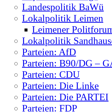
Landespolitik BaWü
Lokalpolitik Leimen
Leimener Politforu
Lokalpolitik Sandhaus
Parteien: AfD
Parteien: B90/DG – 
Parteien: CDU
Parteien: Die Linke
Parteien: Die PARTEI
Parteien: FDP