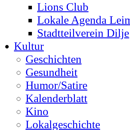
Lions Club
Lokale Agenda Lei
Stadtteilverein Dilje
Kultur
Geschichten
Gesundheit
Humor/Satire
Kalenderblatt
Kino
Lokalgeschichte