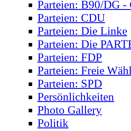
Parteien: B90/DG 
Parteien: CDU
Parteien: Die Linke
Parteien: Die PART
Parteien: FDP
Parteien: Freie Wäh
Parteien: SPD
Persönlichkeiten
Photo Gallery
Politik