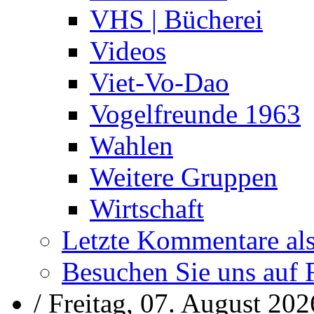
VHS | Bücherei
Videos
Viet-Vo-Dao
Vogelfreunde 1963
Wahlen
Weitere Gruppen
Wirtschaft
Letzte Kommentare al
Besuchen Sie uns auf
/
Freitag, 07. August 202