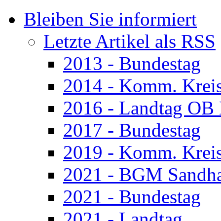
Bleiben Sie informiert
Letzte Artikel als RSS
2013 - Bundestag
2014 - Komm. Krei
2016 - Landtag OB
2017 - Bundestag
2019 - Komm. Krei
2021 - BGM Sandh
2021 - Bundestag
2021 - Landtag