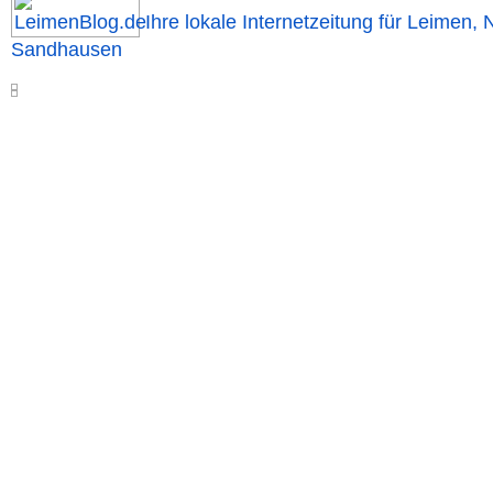
Ihre lokale Internetzeitung für Leimen, 
Sandhausen