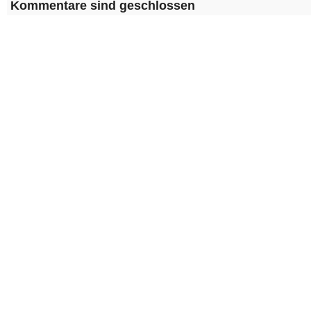
Kommentare sind geschlossen