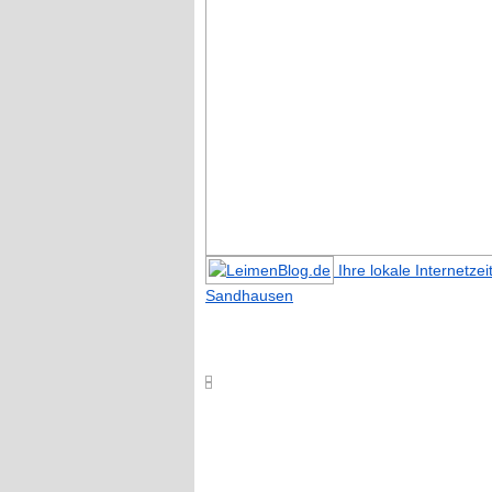
Ihre lokale Internetze
Sandhausen