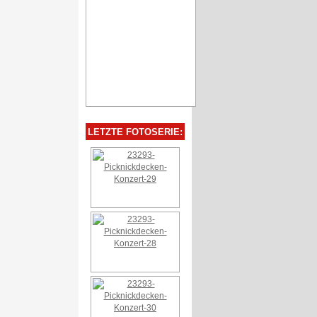
LETZTE FOTOSERIE: