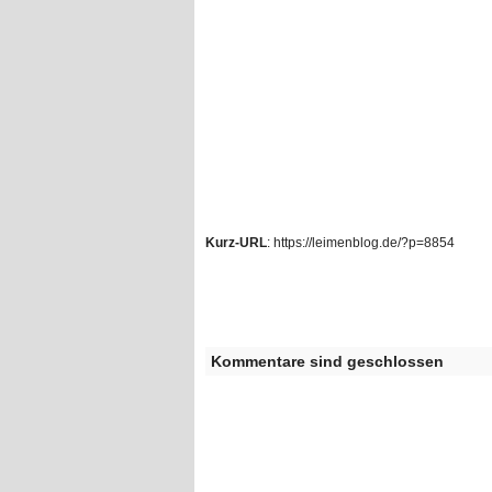
Kurz-URL
: https://leimenblog.de/?p=8854
Kommentare sind geschlossen