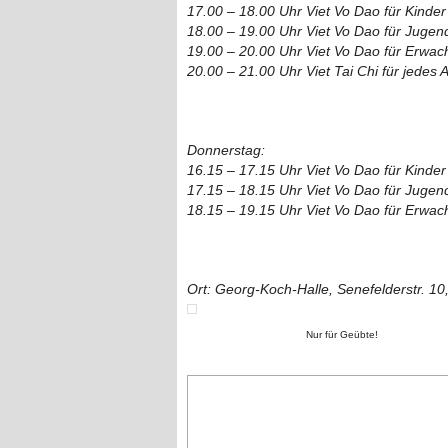
17.00 – 18.00 Uhr Viet Vo Dao für Kinder
18.00 – 19.00 Uhr Viet Vo Dao für Jugen
19.00 – 20.00 Uhr Viet Vo Dao für Erwac
20.00 – 21.00 Uhr Viet Tai Chi für jedes A
Donnerstag:
16.15 – 17.15 Uhr Viet Vo Dao für Kinder
17.15 – 18.15 Uhr Viet Vo Dao für Jugen
18.15 – 19.15 Uhr Viet Vo Dao für Erwac
Ort: Georg-Koch-Halle, Senefelderstr. 1
Nur für Geübte!