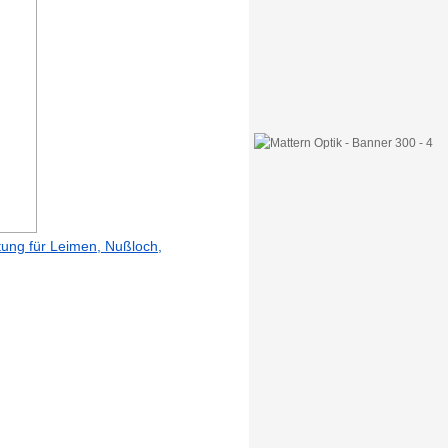
itung für Leimen, Nußloch,