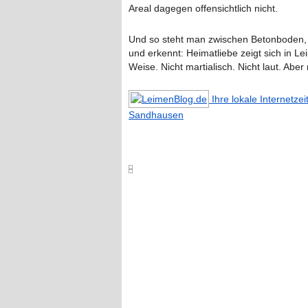
Areal dagegen offensichtlich nicht.
Und so steht man zwischen Betonboden, 
und erkennt: Heimatliebe zeigt sich in 
Weise. Nicht martialisch. Nicht laut. Aber
Ihre lokale Internetze
Sandhausen