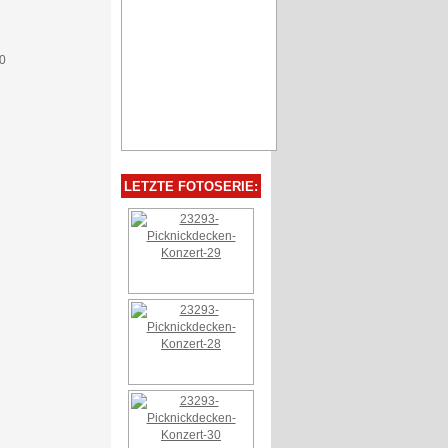
LETZTE FOTOSERIE: