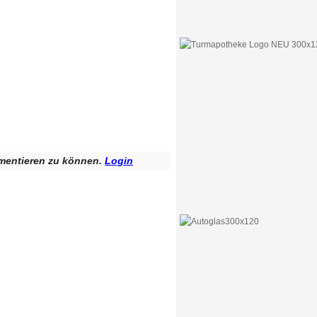
mentieren zu können.
Login