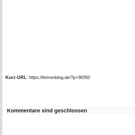
Kurz-URL
: https://leimenblog.de/?p=96950
Kommentare sind geschlossen