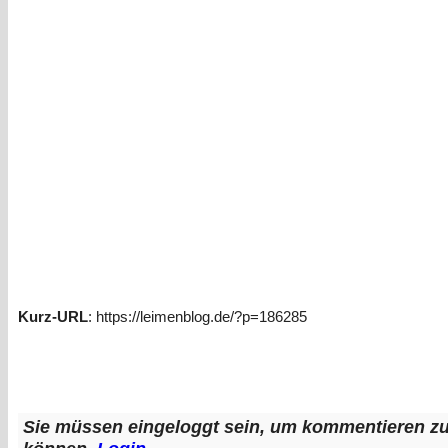
Kurz-URL
: https://leimenblog.de/?p=186285
Sie müssen eingeloggt sein, um kommentieren z