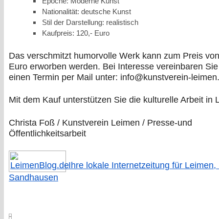
Epoche: Moderne Kunst
Nationalität: deutsche Kunst
Stil der Darstellung: realistisch
Kaufpreis: 120,- Euro
Das verschmitzt humorvolle Werk kann zum Preis vo
Euro erworben werden. Bei Interesse vereinbaren Sie
einen Termin per Mail unter: info@kunstverein-leimen
Mit dem Kauf unterstützen Sie die kulturelle Arbeit in
Christa Foß / Kunstverein Leimen / Presse-und
Öffentlichkeitsarbeit
Ihre lokale Internetzeitung für Leimen,
Sandhausen