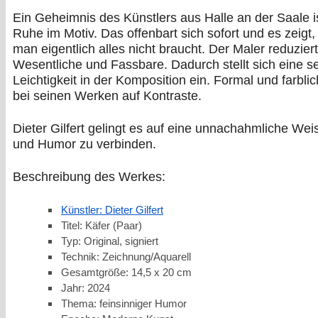
Ein Geheimnis des Künstlers aus Halle an der Saale is
Ruhe im Motiv. Das offenbart sich sofort und es zeigt
man eigentlich alles nicht braucht. Der Maler reduzier
Wesentliche und Fassbare. Dadurch stellt sich eine s
Leichtigkeit in der Komposition ein. Formal und farblic
bei seinen Werken auf Kontraste.
Dieter Gilfert gelingt es auf eine unnachahmliche Wei
und Humor zu verbinden.
Beschreibung des Werkes:
Künstler: Dieter Gilfert
Titel: Käfer (Paar)
Typ: Original, signiert
Technik: Zeichnung/Aquarell
Gesamtgröße: 14,5 x 20 cm
Jahr: 2024
Thema: feinsinniger Humor