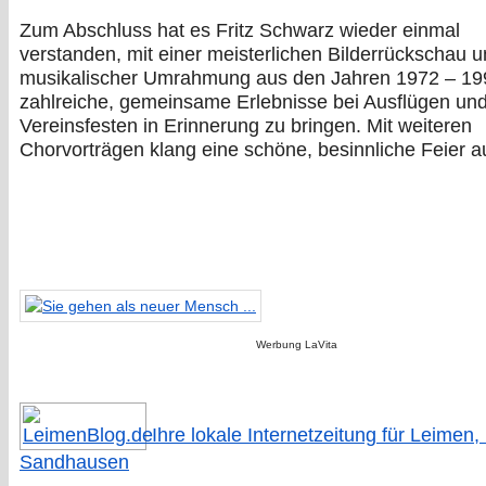
Zum Abschluss hat es Fritz Schwarz wieder einmal
verstanden, mit einer meisterlichen Bilderrückschau 
musikalischer Umrahmung aus den Jahren 1972 – 19
zahlreiche, gemeinsame Erlebnisse bei Ausflügen un
Vereinsfesten in Erinnerung zu bringen. Mit weiteren
Chorvorträgen klang eine schöne, besinnliche Feier a
Werbung LaVita
Ihre lokale Internetzeitung für Leimen,
Sandhausen