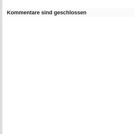
Kommentare sind geschlossen