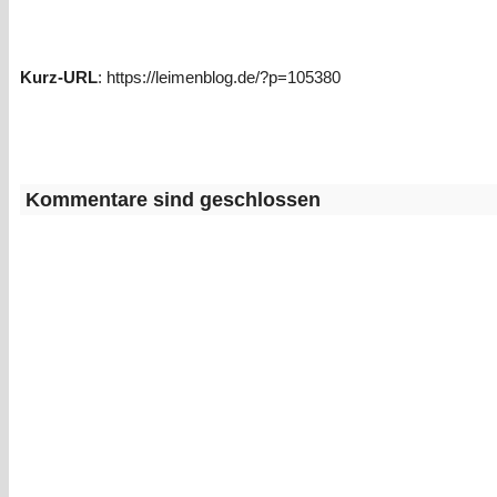
Kurz-URL
: https://leimenblog.de/?p=105380
Kommentare sind geschlossen