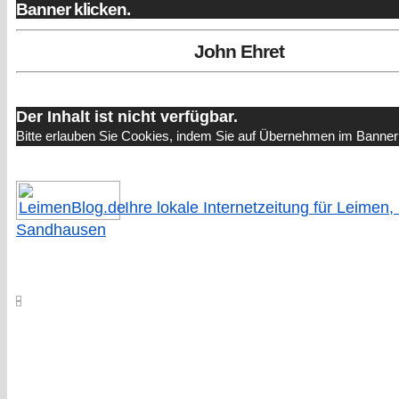
Banner klicken.
John Ehret
Der Inhalt ist nicht verfügbar.
Bitte erlauben Sie Cookies, indem Sie auf Übernehmen im Banner 
Ihre lokale Internetzeitung für Leimen,
Sandhausen