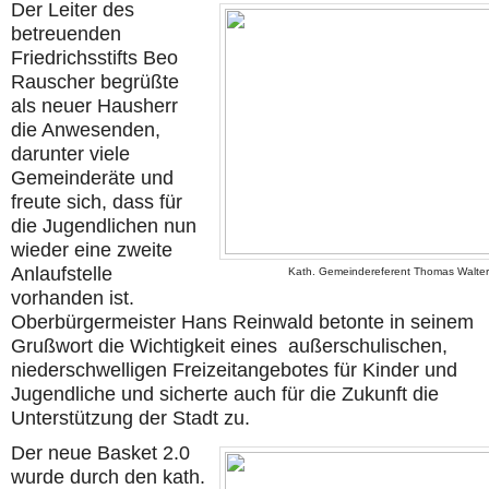
Der Leiter des
betreuenden
Friedrichsstifts Beo
Rauscher begrüßte
als neuer Hausherr
die Anwesenden,
darunter viele
Gemeinderäte und
freute sich, dass für
die Jugendlichen nun
wieder eine zweite
Anlaufstelle
Kath. Gemeindereferent Thomas Walter
vorhanden ist.
Oberbürgermeister Hans Reinwald betonte in seinem
Grußwort die Wichtigkeit eines außerschulischen,
niederschwelligen Freizeitangebotes für Kinder und
Jugendliche und sicherte auch für die Zukunft die
Unterstützung der Stadt zu.
Der neue Basket 2.0
wurde durch den kath.