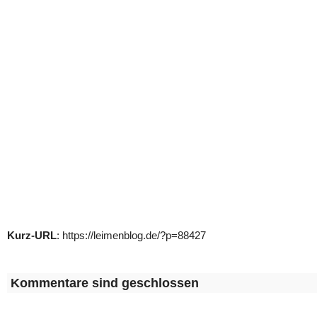
Kurz-URL
: https://leimenblog.de/?p=88427
Kommentare sind geschlossen