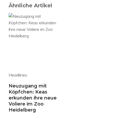
Ähnliche Artikel
Headlines
Neuzugang mit
Köpfchen: Keas
erkunden ihre neue
Voliere im Zoo
Heidelberg