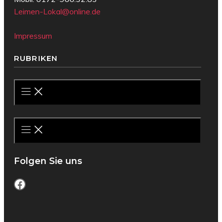
Leimen-Lokal@online.de
Impressum
RUBRIKEN
Folgen Sie uns
Facebook