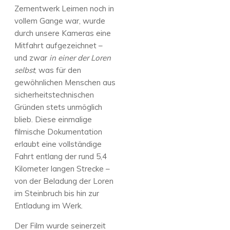
Zementwerk Leimen noch in
vollem Gange war, wurde
durch unsere Kameras eine
Mitfahrt aufgezeichnet –
und zwar
in einer der Loren
selbst
, was für den
gewöhnlichen Menschen aus
sicherheitstechnischen
Gründen stets unmöglich
blieb. Diese einmalige
filmische Dokumentation
erlaubt eine vollständige
Fahrt entlang der rund 5,4
Kilometer langen Strecke –
von der Beladung der Loren
im Steinbruch bis hin zur
Entladung im Werk.
Der Film wurde seinerzeit