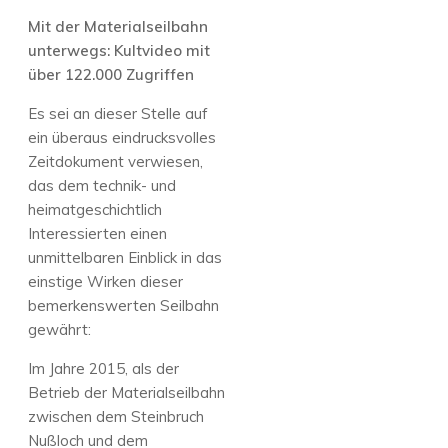
Mit der Materialseilbahn
unterwegs: Kultvideo mit
über 122.000 Zugriffen
Es sei an dieser Stelle auf
ein überaus eindrucksvolles
Zeitdokument verwiesen,
das dem technik- und
heimatgeschichtlich
Interessierten einen
unmittelbaren Einblick in das
einstige Wirken dieser
bemerkenswerten Seilbahn
gewährt:
Im Jahre 2015, als der
Betrieb der Materialseilbahn
zwischen dem Steinbruch
Nußloch und dem