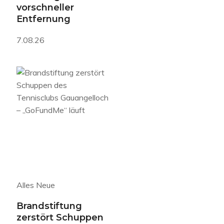
vorschneller
Entfernung
7.08.26
Alles Neue
Brandstiftung
zerstört Schuppen