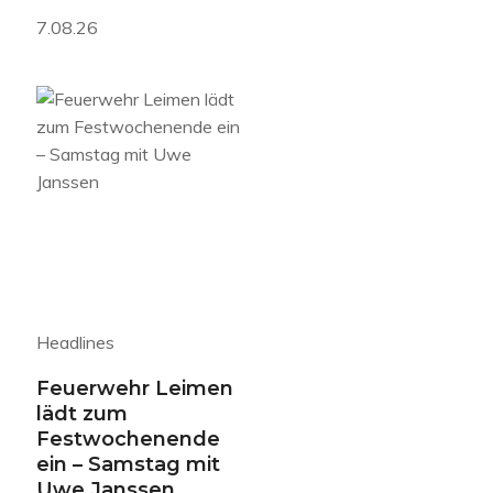
7.08.26
Headlines
Feuerwehr Leimen
lädt zum
Festwochenende
ein – Samstag mit
Uwe Janssen