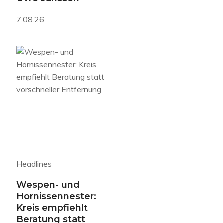
7.08.26
Headlines
Wespen- und
Hornissennester:
Kreis empfiehlt
Beratung statt