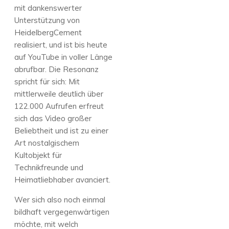
mit dankenswerter
Unterstützung von
HeidelbergCement
realisiert, und ist bis heute
auf YouTube in voller Länge
abrufbar. Die Resonanz
spricht für sich: Mit
mittlerweile deutlich über
122.000 Aufrufen erfreut
sich das Video großer
Beliebtheit und ist zu einer
Art nostalgischem
Kultobjekt für
Technikfreunde und
Heimatliebhaber avanciert.
Wer sich also noch einmal
bildhaft vergegenwärtigen
möchte, mit welch