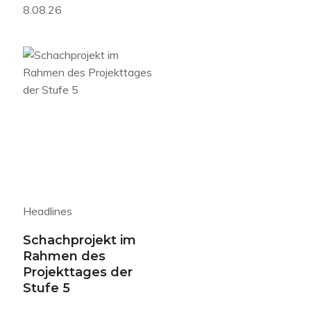
8.08.26
Headlines
Schachprojekt im
Rahmen des
Projekttages der
Stufe 5