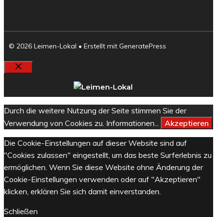
© 2026 Leimen-Lokal
• Erstellt mit
GeneratePress
Schließen
Durch die weitere Nutzung der Seite stimmen Sie der
Verwendung von Cookies zu.
Informationen...
Akzeptieren
Die Cookie-Einstellungen auf dieser Website sind auf
"Cookies zulassen" eingestellt, um das beste Surferlebnis zu
ermöglichen. Wenn Sie diese Website ohne Änderung der
Cookie-Einstellungen verwenden oder auf "Akzeptieren"
klicken, erklären Sie sich damit einverstanden.
Schließen