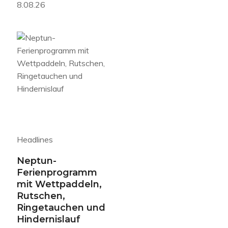
8.08.26
Headlines
Neptun-
Ferienprogramm
mit Wettpaddeln,
Rutschen,
Ringetauchen und
Hindernislauf