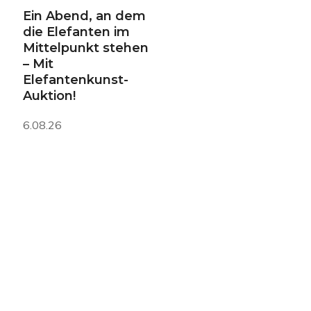
Ein Abend, an dem
die Elefanten im
Mittelpunkt stehen
– Mit
Elefantenkunst-
Auktion!
6.08.26