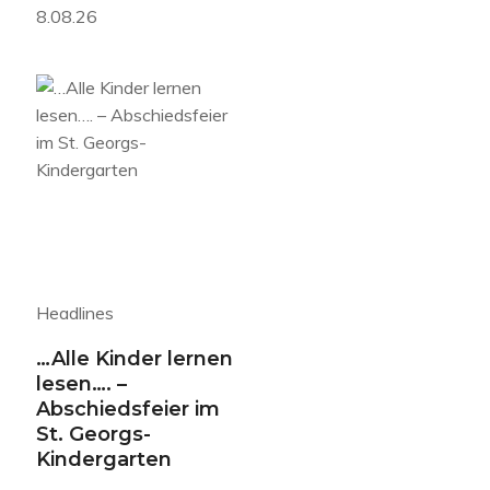
8.08.26
Headlines
…Alle Kinder lernen
lesen…. –
Abschiedsfeier im
St. Georgs-
Kindergarten