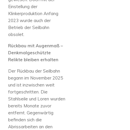
Einstellung der
Klinkerproduktion Anfang
2023 wurde auch der
Betrieb der Seilbahn
obsolet.
Rückbau mit Augenmaß –
Denkmalgeschützte
Relikte bleiben erhalten
Der Rückbau der Seilbahn
begann im November 2025
und ist inzwischen weit
fortgeschritten. Die
Stahlseile und Loren wurden
bereits Monate zuvor
entfernt. Gegenwärtig
befinden sich die
Abrissarbeiten an den