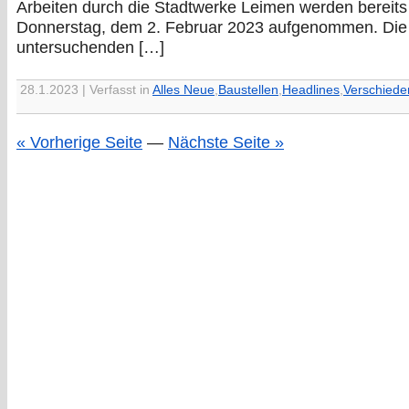
Arbeiten durch die Stadtwerke Leimen werden bereit
Donnerstag, dem 2. Februar 2023 aufgenommen. Die
untersuchenden […]
28.1.2023 | Verfasst in
Alles Neue
,
Baustellen
,
Headlines
,
Verschiede
« Vorherige Seite
—
Nächste Seite »