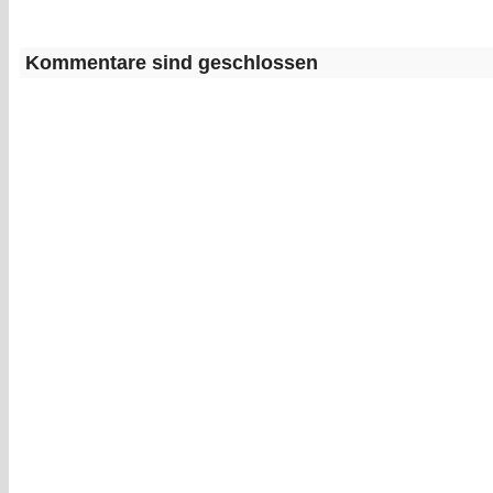
Kommentare sind geschlossen